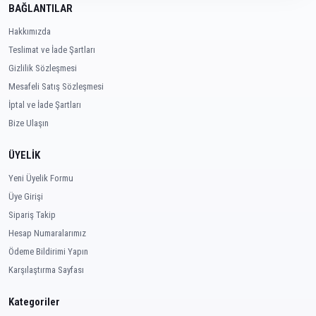
BAĞLANTILAR
Hakkımızda
Teslimat ve İade Şartları
Gizlilik Sözleşmesi
Mesafeli Satış Sözleşmesi
İptal ve İade Şartları
Bize Ulaşın
ÜYELİK
Yeni Üyelik Formu
Üye Girişi
Sipariş Takip
Hesap Numaralarımız
Ödeme Bildirimi Yapın
Karşılaştırma Sayfası
Kategoriler