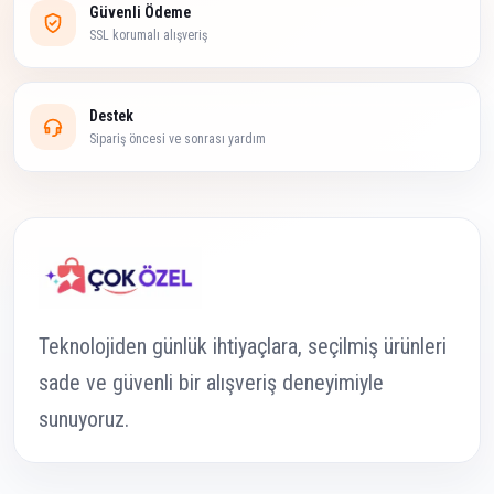
Güvenli Ödeme
SSL korumalı alışveriş
Destek
Sipariş öncesi ve sonrası yardım
Teknolojiden günlük ihtiyaçlara, seçilmiş ürünleri
sade ve güvenli bir alışveriş deneyimiyle
sunuyoruz.