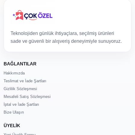
Teknolojiden günlük ihtiyaçlara, seçilmiş ürünleri
sade ve güvenli bir alışveriş deneyimiyle sunuyoruz.
BAĞLANTILAR
Hakkımızda
Teslimat ve İade Şartları
Gizlilik Sözleşmesi
Mesafeli Satış Sözleşmesi
İptal ve İade Şartları
Bize Ulaşın
ÜYELİK
Yeni Üyelik Formu