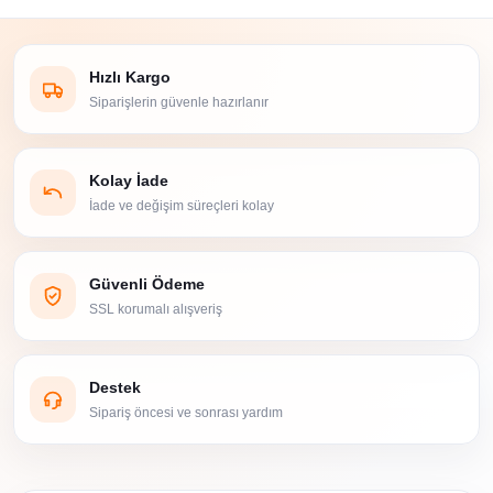
Hızlı Kargo
Siparişlerin güvenle hazırlanır
Kolay İade
İade ve değişim süreçleri kolay
Güvenli Ödeme
SSL korumalı alışveriş
Destek
Sipariş öncesi ve sonrası yardım