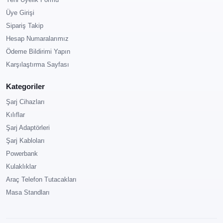
Üye Girişi
Sipariş Takip
Hesap Numaralarımız
Ödeme Bildirimi Yapın
Karşılaştırma Sayfası
Kategoriler
Şarj Cihazları
Kılıflar
Şarj Adaptörleri
Şarj Kabloları
Powerbank
Kulaklıklar
Araç Telefon Tutacakları
Masa Standları