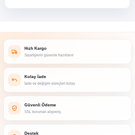
Hızlı Kargo
Siparişlerin güvenle hazırlanır
Kolay İade
İade ve değişim süreçleri kolay
Güvenli Ödeme
SSL korumalı alışveriş
Destek