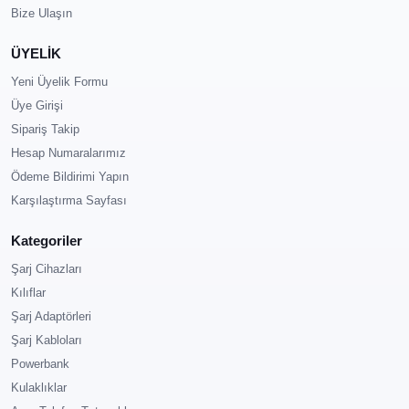
Bize Ulaşın
ÜYELİK
Yeni Üyelik Formu
Üye Girişi
Sipariş Takip
Hesap Numaralarımız
Ödeme Bildirimi Yapın
Karşılaştırma Sayfası
Kategoriler
Şarj Cihazları
Kılıflar
Şarj Adaptörleri
Şarj Kabloları
Powerbank
Kulaklıklar