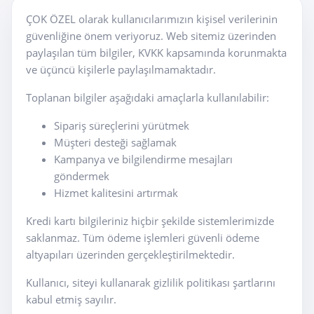
ÇOK ÖZEL olarak kullanıcılarımızın kişisel verilerinin
güvenliğine önem veriyoruz. Web sitemiz üzerinden
paylaşılan tüm bilgiler, KVKK kapsamında korunmakta
ve üçüncü kişilerle paylaşılmamaktadır.
Toplanan bilgiler aşağıdaki amaçlarla kullanılabilir:
Sipariş süreçlerini yürütmek
Müşteri desteği sağlamak
Kampanya ve bilgilendirme mesajları
göndermek
Hizmet kalitesini artırmak
Kredi kartı bilgileriniz hiçbir şekilde sistemlerimizde
saklanmaz. Tüm ödeme işlemleri güvenli ödeme
altyapıları üzerinden gerçekleştirilmektedir.
Kullanıcı, siteyi kullanarak gizlilik politikası şartlarını
kabul etmiş sayılır.