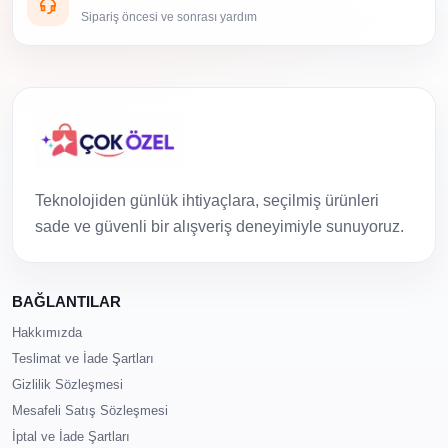
Sipariş öncesi ve sonrası yardım
Teknolojiden günlük ihtiyaçlara, seçilmiş ürünleri
sade ve güvenli bir alışveriş deneyimiyle sunuyoruz.
BAĞLANTILAR
Hakkımızda
Teslimat ve İade Şartları
Gizlilik Sözleşmesi
Mesafeli Satış Sözleşmesi
İptal ve İade Şartları