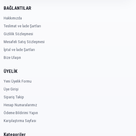
BAĞLANTILAR
Hakkımızda
Teslimat ve İade Şartları
Gizlilik Sözleşmesi
Mesafeli Satış Sözleşmesi
İptal ve İade Şartları
Bize Ulaşın
ÜYELİK
Yeni Üyelik Formu
Üye Girişi
Sipariş Takip
Hesap Numaralarımız
Ödeme Bildirimi Yapın
Karşılaştırma Sayfası
Kategoriler