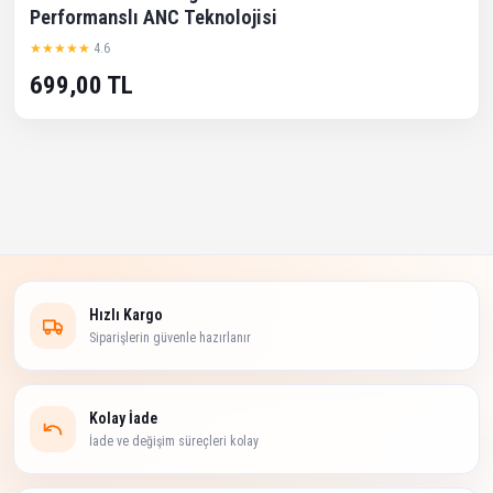
Performanslı ANC Teknolojisi
★★★★★
4.6
699,00 TL
Hızlı Kargo
Siparişlerin güvenle hazırlanır
Kolay İade
İade ve değişim süreçleri kolay