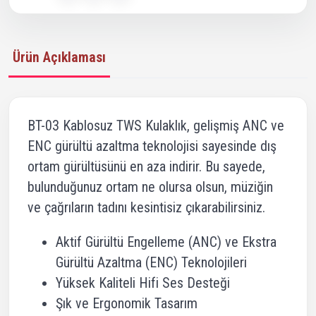
Ürün Açıklaması
BT-03 Kablosuz TWS Kulaklık, gelişmiş ANC ve
ENC gürültü azaltma teknolojisi sayesinde dış
ortam gürültüsünü en aza indirir. Bu sayede,
bulunduğunuz ortam ne olursa olsun, müziğin
ve çağrıların tadını kesintisiz çıkarabilirsiniz.
Aktif Gürültü Engelleme (ANC) ve Ekstra
Gürültü Azaltma (ENC) Teknolojileri
Yüksek Kaliteli Hifi Ses Desteği
Şık ve Ergonomik Tasarım