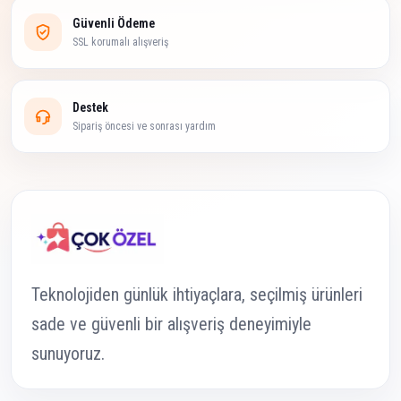
Güvenli Ödeme
SSL korumalı alışveriş
Destek
Sipariş öncesi ve sonrası yardım
Teknolojiden günlük ihtiyaçlara, seçilmiş ürünleri
sade ve güvenli bir alışveriş deneyimiyle
sunuyoruz.