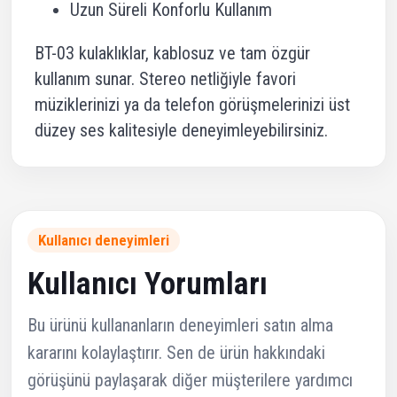
Uzun Süreli Konforlu Kullanım
BT-03 kulaklıklar, kablosuz ve tam özgür
kullanım sunar. Stereo netliğiyle favori
müziklerinizi ya da telefon görüşmelerinizi üst
düzey ses kalitesiyle deneyimleyebilirsiniz.
Kullanıcı deneyimleri
Kullanıcı Yorumları
Bu ürünü kullananların deneyimleri satın alma
kararını kolaylaştırır. Sen de ürün hakkındaki
görüşünü paylaşarak diğer müşterilere yardımcı