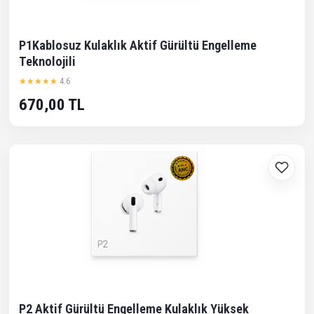
P1Kablosuz Kulaklık Aktif Gürültü Engelleme
Teknolojili
★★★★★
4.6
670,00 TL
P2 Aktif Gürültü Engelleme Kulaklık Yüksek