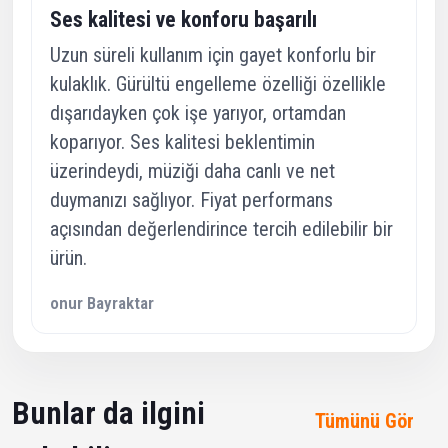
Ses kalitesi ve konforu başarılı
Uzun süreli kullanım için gayet konforlu bir
kulaklık. Gürültü engelleme özelliği özellikle
dışarıdayken çok işe yarıyor, ortamdan
koparıyor. Ses kalitesi beklentimin
üzerindeydi, müziği daha canlı ve net
duymanızı sağlıyor. Fiyat performans
açısından değerlendirince tercih edilebilir bir
ürün.
onur Bayraktar
Bunlar da ilgini
Tümünü Gör