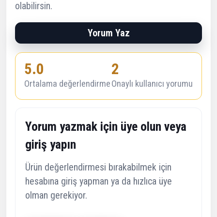
olabilirsin.
Yorum Yaz
5.0
2
Ortalama değerlendirme
Onaylı kullanıcı yorumu
Yorum yazmak için üye olun veya
giriş yapın
Ürün değerlendirmesi bırakabilmek için
hesabına giriş yapman ya da hızlıca üye
olman gerekiyor.