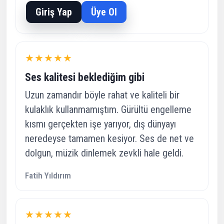
Giriş Yap
Üye Ol
★★★★★
Ses kalitesi beklediğim gibi
Uzun zamandır böyle rahat ve kaliteli bir
kulaklık kullanmamıştım. Gürültü engelleme
kısmı gerçekten işe yarıyor, dış dünyayı
neredeyse tamamen kesiyor. Ses de net ve
dolgun, müzik dinlemek zevkli hale geldi.
Fatih Yıldırım
★★★★★