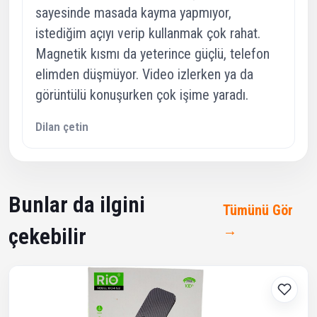
sayesinde masada kayma yapmıyor,
istediğim açıyı verip kullanmak çok rahat.
Magnetik kısmı da yeterince güçlü, telefon
elimden düşmüyor. Video izlerken ya da
görüntülü konuşurken çok işime yaradı.
Dilan çetin
Bunlar da ilgini
Tümünü Gör
→
çekebilir