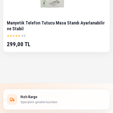
Manyetik Telefon Tutucu Masa Standı Ayarlanabilir
ve Stabil
★★★★★
4.6
299,00 TL
Hızlı Kargo
Siparişlerin güvenle hazırlanır