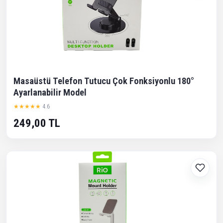
Masaüstü Telefon Tutucu Çok Fonksiyonlu 180°
Ayarlanabilir Model
★★★★★
4.6
249,00 TL