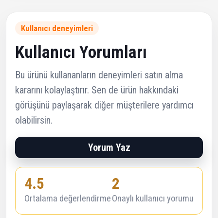
Kullanıcı deneyimleri
Kullanıcı Yorumları
Bu ürünü kullananların deneyimleri satın alma
kararını kolaylaştırır. Sen de ürün hakkındaki
görüşünü paylaşarak diğer müşterilere yardımcı
olabilirsin.
Yorum Yaz
4.5
2
Ortalama değerlendirme
Onaylı kullanıcı yorumu