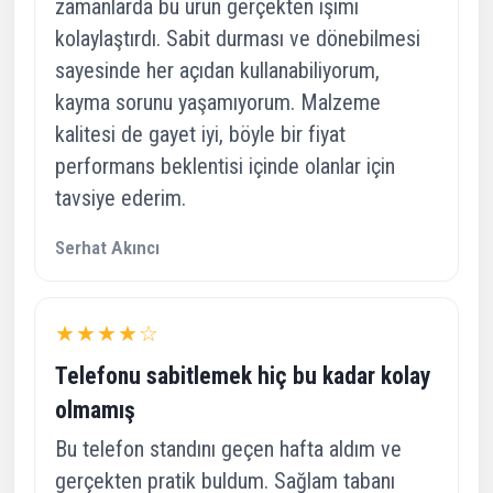
zamanlarda bu ürün gerçekten işimi
kolaylaştırdı. Sabit durması ve dönebilmesi
sayesinde her açıdan kullanabiliyorum,
kayma sorunu yaşamıyorum. Malzeme
kalitesi de gayet iyi, böyle bir fiyat
performans beklentisi içinde olanlar için
tavsiye ederim.
Serhat Akıncı
★★★★☆
Telefonu sabitlemek hiç bu kadar kolay
olmamış
Bu telefon standını geçen hafta aldım ve
gerçekten pratik buldum. Sağlam tabanı