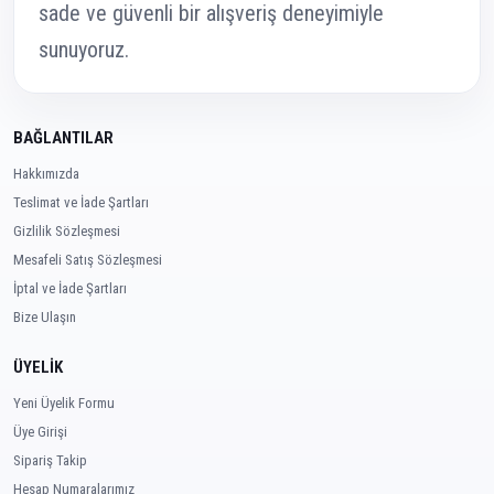
sade ve güvenli bir alışveriş deneyimiyle
sunuyoruz.
BAĞLANTILAR
Hakkımızda
Teslimat ve İade Şartları
Gizlilik Sözleşmesi
Mesafeli Satış Sözleşmesi
İptal ve İade Şartları
Bize Ulaşın
ÜYELİK
Yeni Üyelik Formu
Üye Girişi
Sipariş Takip
Hesap Numaralarımız