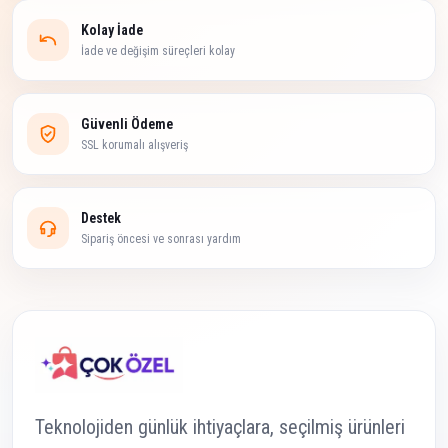
Kolay İade
İade ve değişim süreçleri kolay
Güvenli Ödeme
SSL korumalı alışveriş
Destek
Sipariş öncesi ve sonrası yardım
Teknolojiden günlük ihtiyaçlara, seçilmiş ürünleri