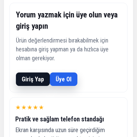
Yorum yazmak için üye olun veya
giriş yapın
Ürün değerlendirmesi bırakabilmek için
hesabına giriş yapman ya da hızlıca üye
olman gerekiyor.
Giriş Yap
Üye Ol
★★★★★
Pratik ve sağlam telefon standağı
Ekran karşısında uzun süre geçirdiğim