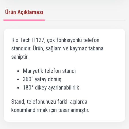
Ürün Açıklaması
Rio Tech H127, çok fonksiyonlu telefon
standıdır. Ürün, sağlam ve kaymaz tabana
sahiptir.
Manyetik telefon standı
360° yatay dönüş
180° dikey ayarlanabilirlik
Stand, telefonunuzu farklı açılarda
konumlandırmak için tasarlanmıştır.