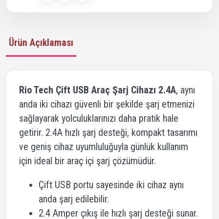
Ürün Açıklaması
Rio Tech Çift USB Araç Şarj Cihazı 2.4A
, aynı
anda iki cihazı güvenli bir şekilde şarj etmenizi
sağlayarak yolculuklarınızı daha pratik hale
getirir. 2.4A hızlı şarj desteği, kompakt tasarımı
ve geniş cihaz uyumluluğuyla günlük kullanım
için ideal bir araç içi şarj çözümüdür.
Çift USB portu sayesinde iki cihaz aynı
anda şarj edilebilir.
2.4 Amper çıkış ile hızlı şarj desteği sunar.