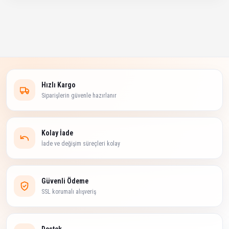
Hızlı Kargo
Siparişlerin güvenle hazırlanır
Kolay İade
İade ve değişim süreçleri kolay
Güvenli Ödeme
SSL korumalı alışveriş