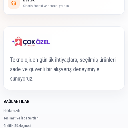
Destek
Sipariş öncesi ve sonrası yardım
Teknolojiden günlük ihtiyaçlara, seçilmiş ürünleri
sade ve güvenli bir alışveriş deneyimiyle
sunuyoruz.
BAĞLANTILAR
Hakkımızda
Teslimat ve İade Şartları
Gizlilik Sözleşmesi