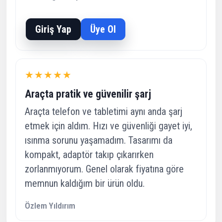
Giriş Yap
Üye Ol
★★★★★
Araçta pratik ve güvenilir şarj
Araçta telefon ve tabletimi aynı anda şarj
etmek için aldım. Hızı ve güvenliği gayet iyi,
ısınma sorunu yaşamadım. Tasarımı da
kompakt, adaptör takıp çıkarırken
zorlanmıyorum. Genel olarak fiyatına göre
memnun kaldığım bir ürün oldu.
Özlem Yıldırım