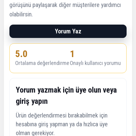
görüşünü paylaşarak diğer müşterilere yardımcı
olabilirsin.
Yorum Yaz
5.0
1
Ortalama değerlendirme
Onaylı kullanıcı yorumu
Yorum yazmak için üye olun veya
giriş yapın
Ürün değerlendirmesi bırakabilmek için
hesabına giriş yapman ya da hızlıca üye
olman gerekiyor.