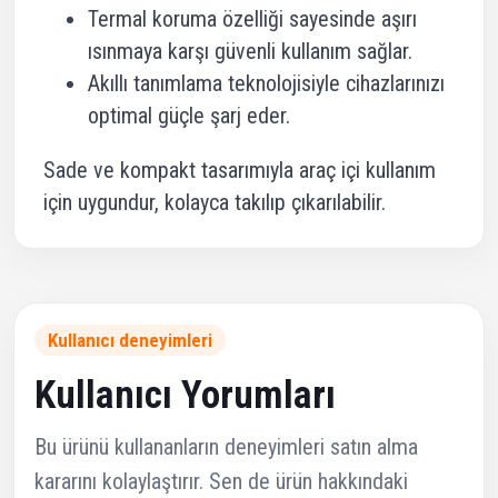
Termal koruma özelliği sayesinde aşırı
ısınmaya karşı güvenli kullanım sağlar.
Akıllı tanımlama teknolojisiyle cihazlarınızı
optimal güçle şarj eder.
Sade ve kompakt tasarımıyla araç içi kullanım
için uygundur, kolayca takılıp çıkarılabilir.
Kullanıcı deneyimleri
Kullanıcı Yorumları
Bu ürünü kullananların deneyimleri satın alma
kararını kolaylaştırır. Sen de ürün hakkındaki