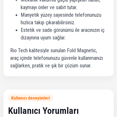
kaymayı önler ve sabit tutar.
Manyetik yüzey sayesinde telefonunuzu
hızlıca takıp çıkarabilirsiniz.
Estetik ve sade görünümü ile aracınızın iç
dizaynına uyum sağlar.
Rio Tech kalitesiyle sunulan Fold Magnetic,
araç içinde telefonunuzu güvenle kullanmanızı
sağlarken, pratik ve şık bir çözüm sunar.
Kullanıcı deneyimleri
Kullanıcı Yorumları