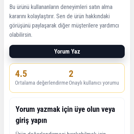
Bu ürünü kullananların deneyimleri satın alma
kararını kolaylaştırır. Sen de ürün hakkındaki
görüşünü paylaşarak diğer müşterilere yardımcı
olabilirsin.
Yorum Yaz
4.5
2
Ortalama değerlendirme
Onaylı kullanıcı yorumu
Yorum yazmak için üye olun veya
giriş yapın