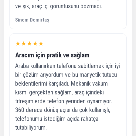
ve şık, araç içi görüntüsünü bozmadı.
Sinem Demirtaş
★★★★★
Aracım için pratik ve sağlam
Araba kullanırken telefonu sabitlemek için iyi
bir çözüm arıyordum ve bu manyetik tutucu
beklentilerimi karşıladı. Mekanik vakum
kısmı gerçekten sağlam, araç içindeki
titreşimlerde telefon yerinden oynamıyor.
360 derece dönüş açısı da çok kullanışlı,
telefonumu istediğim açıda rahatça
tutabiliyorum.