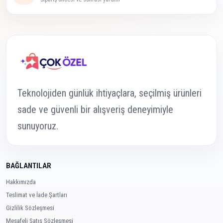
Teknolojiden günlük ihtiyaçlara, seçilmiş ürünleri
sade ve güvenli bir alışveriş deneyimiyle
sunuyoruz.
BAĞLANTILAR
Hakkımızda
Teslimat ve İade Şartları
Gizlilik Sözleşmesi
Mesafeli Satış Sözleşmesi