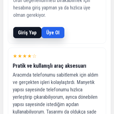
Ürün değerlendirmesi bırakabilmek için
hesabına giriş yapman ya da hızlıca üye
olman gerekiyor.
Giriş Yap
Üye Ol
★★★★☆
Pratik ve kullanışlı araç aksesuarı
Aracımda telefonumu sabitlemek için aldım
ve gerçekten işleri kolaylaştırdı. Manyetik
yapısı sayesinde telefonumu hızlıca
yerleştirip çıkarabiliyorum, ayrıca dönebilen
yapısı sayesinde istediğim açıdan
kullanabiliyorum. Tasarımı da oldukça sade