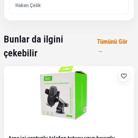
Hakan Çelik
Bunlar da ilgini
Tümünü Gör
→
çekebilir