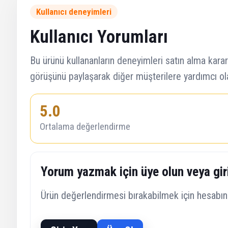
Kullanıcı deneyimleri
Kullanıcı Yorumları
Bu ürünü kullananların deneyimleri satın alma kararı
görüşünü paylaşarak diğer müşterilere yardımcı olab
5.0
Ortalama değerlendirme
Yorum yazmak için üye olun veya gir
Ürün değerlendirmesi bırakabilmek için hesabına