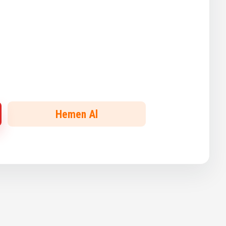
Hemen Al