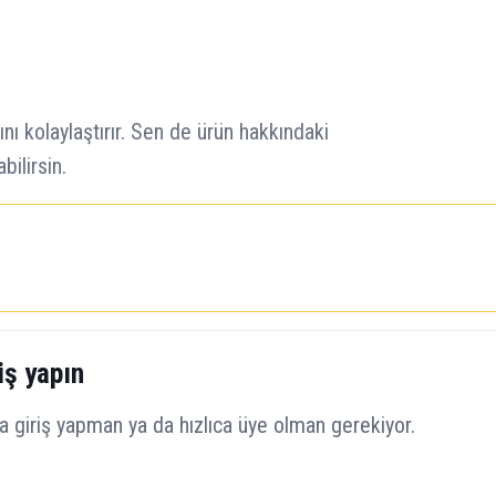
nı kolaylaştırır. Sen de ürün hakkındaki
ilirsin.
iş yapın
 giriş yapman ya da hızlıca üye olman gerekiyor.