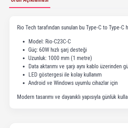
Rio Tech tarafından sunulan bu Type-C to Type-C h
Model: Rio-C23C-C
Güç: 60W hızlı şarj desteği
Uzunluk: 1000 mm (1 metre)
Data aktarımı ve şarjı aynı kablo üzerinden g
LED göstergesi ile kolay kullanım
Android ve Windows uyumlu cihazlar için
Modern tasarımı ve dayanıklı yapısıyla günlük kul