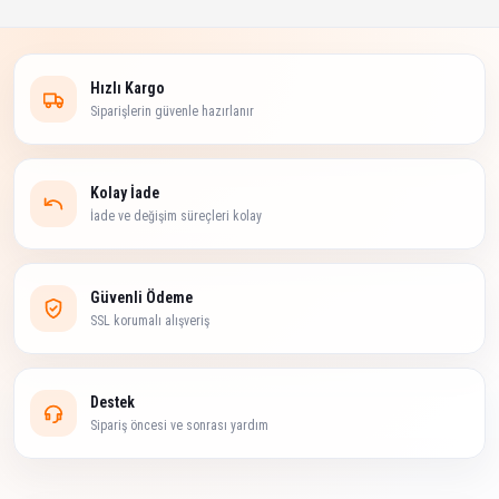
Hızlı Kargo
Siparişlerin güvenle hazırlanır
Kolay İade
İade ve değişim süreçleri kolay
Güvenli Ödeme
SSL korumalı alışveriş
Destek
Sipariş öncesi ve sonrası yardım