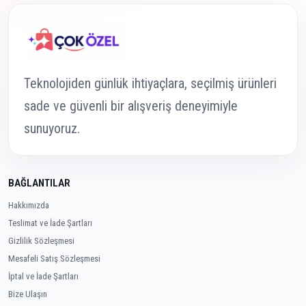
Teknolojiden günlük ihtiyaçlara, seçilmiş ürünleri
sade ve güvenli bir alışveriş deneyimiyle
sunuyoruz.
BAĞLANTILAR
Hakkımızda
Teslimat ve İade Şartları
Gizlilik Sözleşmesi
Mesafeli Satış Sözleşmesi
İptal ve İade Şartları
Bize Ulaşın