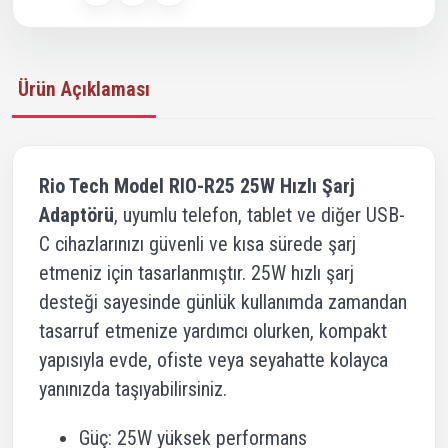
Ürün Açıklaması
Rio Tech Model RIO-R25 25W Hızlı Şarj
Adaptörü
, uyumlu telefon, tablet ve diğer USB-
C cihazlarınızı güvenli ve kısa sürede şarj
etmeniz için tasarlanmıştır. 25W hızlı şarj
desteği sayesinde günlük kullanımda zamandan
tasarruf etmenize yardımcı olurken, kompakt
yapısıyla evde, ofiste veya seyahatte kolayca
yanınızda taşıyabilirsiniz.
Güç: 25W yüksek performans