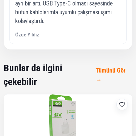
ayrı bir artı. USB Type-C olması sayesinde
bütün kablolarımla uyumlu çalışması işimi
kolaylaştırdı.
Özge Yıldız
Bunlar da ilgini
Tümünü Gör
→
çekebilir