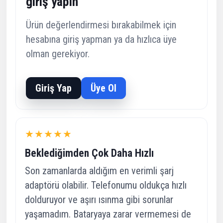
giriş yapın
Ürün değerlendirmesi bırakabilmek için
hesabına giriş yapman ya da hızlıca üye
olman gerekiyor.
Giriş Yap
Üye Ol
★★★★★
Beklediğimden Çok Daha Hızlı
Son zamanlarda aldığım en verimli şarj
adaptörü olabilir. Telefonumu oldukça hızlı
dolduruyor ve aşırı ısınma gibi sorunlar
yaşamadım. Bataryaya zarar vermemesi de