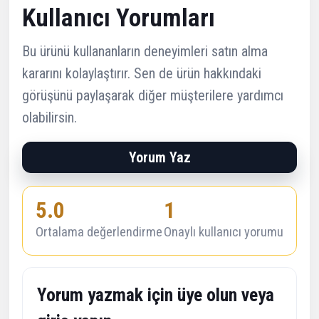
Kullanıcı Yorumları
Bu ürünü kullananların deneyimleri satın alma
kararını kolaylaştırır. Sen de ürün hakkındaki
görüşünü paylaşarak diğer müşterilere yardımcı
olabilirsin.
Yorum Yaz
5.0
1
Ortalama değerlendirme
Onaylı kullanıcı yorumu
Yorum yazmak için üye olun veya