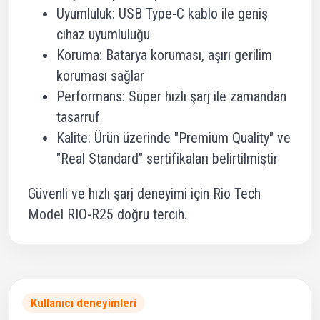
Uyumluluk: USB Type-C kablo ile geniş
cihaz uyumluluğu
Koruma: Batarya koruması, aşırı gerilim
koruması sağlar
Performans: Süper hızlı şarj ile zamandan
tasarruf
Kalite: Ürün üzerinde "Premium Quality" ve
"Real Standard" sertifikaları belirtilmiştir
Güvenli ve hızlı şarj deneyimi için Rio Tech
Model RIO-R25 doğru tercih.
Kullanıcı deneyimleri