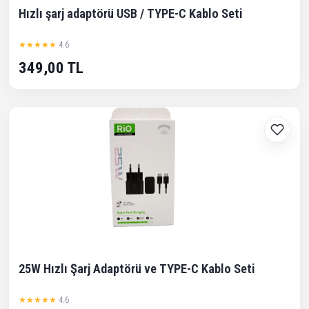
Hızlı şarj adaptörü USB / TYPE-C Kablo Seti
★★★★★
4.6
349,00 TL
25W Hızlı Şarj Adaptörü ve TYPE-C Kablo Seti
★★★★★
4.6