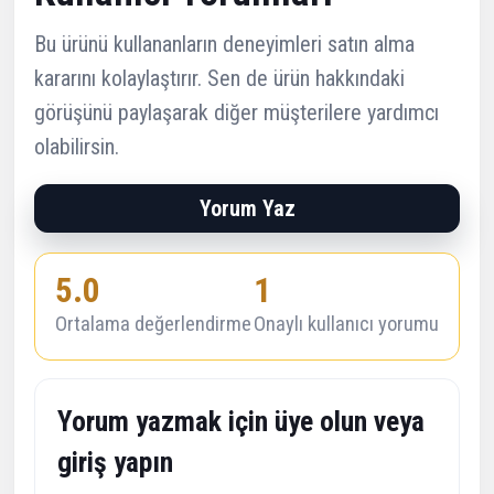
Bu ürünü kullananların deneyimleri satın alma
kararını kolaylaştırır. Sen de ürün hakkındaki
görüşünü paylaşarak diğer müşterilere yardımcı
olabilirsin.
Yorum Yaz
5.0
1
Ortalama değerlendirme
Onaylı kullanıcı yorumu
Yorum yazmak için üye olun veya
giriş yapın