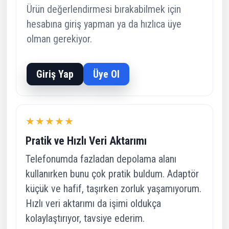
Ürün değerlendirmesi bırakabilmek için
hesabına giriş yapman ya da hızlıca üye
olman gerekiyor.
Giriş Yap
Üye Ol
★★★★★
Pratik ve Hızlı Veri Aktarımı
Telefonumda fazladan depolama alanı
kullanırken bunu çok pratik buldum. Adaptör
küçük ve hafif, taşırken zorluk yaşamıyorum.
Hızlı veri aktarımı da işimi oldukça
kolaylaştırıyor, tavsiye ederim.