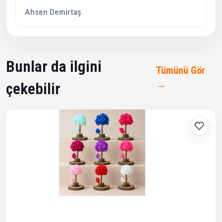
Ahsen Demirtaş
Bunlar da ilgini
Tümünü Gör
→
çekebilir