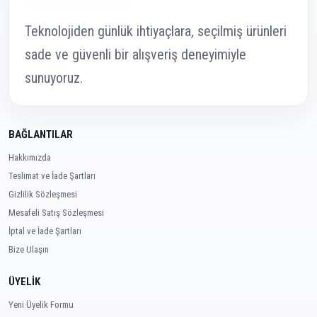
Teknolojiden günlük ihtiyaçlara, seçilmiş ürünleri
sade ve güvenli bir alışveriş deneyimiyle
sunuyoruz.
BAĞLANTILAR
Hakkımızda
Teslimat ve İade Şartları
Gizlilik Sözleşmesi
Mesafeli Satış Sözleşmesi
İptal ve İade Şartları
Bize Ulaşın
ÜYELİK
Yeni Üyelik Formu