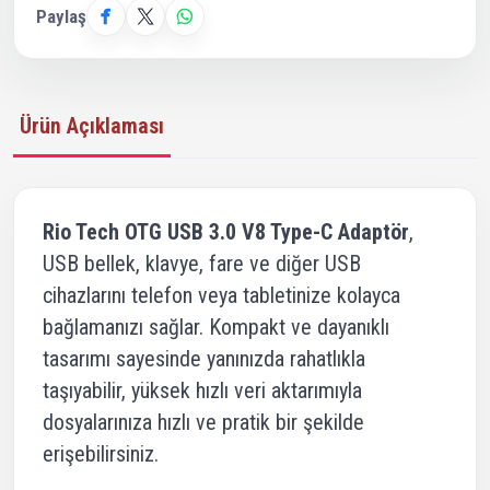
Paylaş
Ürün Açıklaması
Rio Tech OTG USB 3.0 V8 Type-C Adaptör
,
USB bellek, klavye, fare ve diğer USB
cihazlarını telefon veya tabletinize kolayca
bağlamanızı sağlar. Kompakt ve dayanıklı
tasarımı sayesinde yanınızda rahatlıkla
taşıyabilir, yüksek hızlı veri aktarımıyla
dosyalarınıza hızlı ve pratik bir şekilde
erişebilirsiniz.