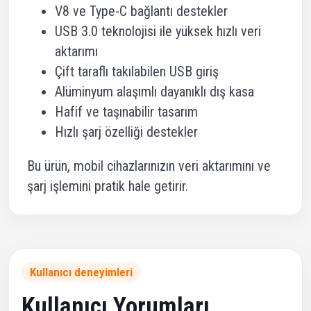
V8 ve Type-C bağlantı destekler
USB 3.0 teknolojisi ile yüksek hızlı veri
aktarımı
Çift taraflı takılabilen USB giriş
Alüminyum alaşımlı dayanıklı dış kasa
Hafif ve taşınabilir tasarım
Hızlı şarj özelliği destekler
Bu ürün, mobil cihazlarınızın veri aktarımını ve
şarj işlemini pratik hale getirir.
Kullanıcı deneyimleri
Kullanıcı Yorumları